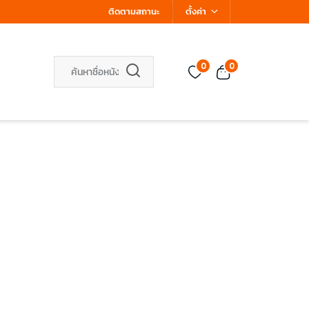
ติดตามสถานะ
ตั้งค่า
0
0