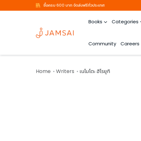
ซื้อครบ 600 บาท จัดส่งฟรีทั่วประเทศ
Books
Categories
Community
Careers
Home
Writers
เนโมโตะ ฮิโรยูกิ