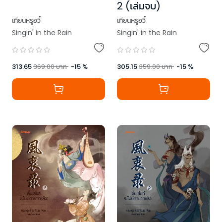
2 (เล่มจบ)
เทียนหรูอวี้
เทียนหรูอวี้
Singin' in the Rain
Singin' in the Rain
313.65
369.00
บาท
-
15
%
305.15
359.00
บาท
-
15
%