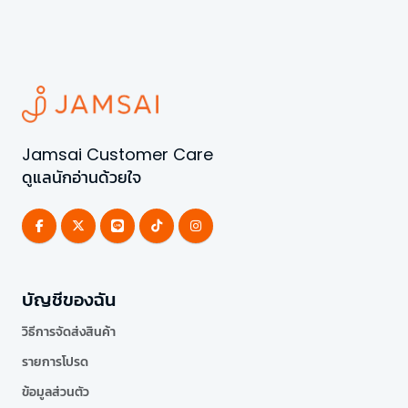
Jamsai Customer Care
ดูแลนักอ่านด้วยใจ
บัญชีของฉัน
วิธีการจัดส่งสินค้า
รายการโปรด
ข้อมูลส่วนตัว