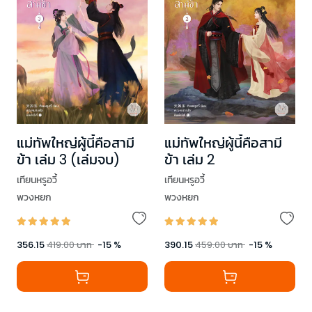
แม่ทัพใหญ่ผู้นี้คือสามี
แม่ทัพใหญ่ผู้นี้คือสามี
ข้า เล่ม 3 (เล่มจบ)
ข้า เล่ม 2
เทียนหรูอวี้
เทียนหรูอวี้
พวงหยก
พวงหยก
356.15
419.00
บาท
-
15
%
390.15
459.00
บาท
-
15
%