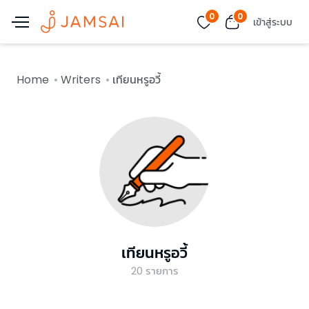
0
0
เข้าสู่ระบบ
Home
Writers
เทียนหรูอวี้
เทียนหรูอวี้
20
รายการ