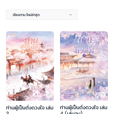
เรียงตาม ใหม่ล่าสุด
ท่านผู้เป็นดั่งดวงใจ เล่ม
ท่านผู้เป็นดั่งดวงใจ เล่ม
4 (เล่มจบ)
3