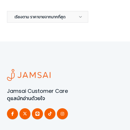
เรียงตาม ราคาขายจากมากที่สุด
Jamsai Customer Care
ดูแลนักอ่านด้วยใจ