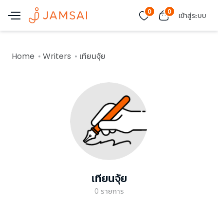
0
0
เข้าสู่ระบบ
Home
Writers
เทียนจุ้ย
เทียนจุ้ย
0
รายการ