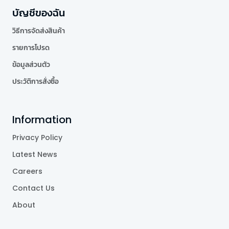
บัญชีของฉัน
วิธีการจัดส่งสินค้า
รายการโปรด
ข้อมูลส่วนตัว
ประวัติการสั่งซื้อ
Information
Privacy Policy
Latest News
Careers
Contact Us
About