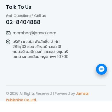
Talk To Us
Got Questions? Call us
02-8404888
member@jamsai.com
บริษัท แจ่มใส พับลิชชิ่ง จำกัด
285/33 ซอยจรัญสนิทวงศ์ 31
ถนนจรัญสนิทวงศ์ แขวงบางขุนศรี
เขตบางกอกน้อย กรุงเทพฯ 10700
©
2026
All Rights Reserved | Powered by
Jamsai
Publishing Co.,Ltd.
.