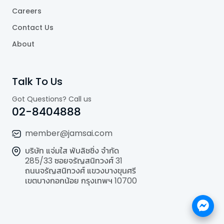
Careers
Contact Us
About
Talk To Us
Got Questions? Call us
02-8404888
member@jamsai.com
บริษัท แจ่มใส พับลิชชิ่ง จำกัด
285/33 ซอยจรัญสนิทวงศ์ 31
ถนนจรัญสนิทวงศ์ แขวงบางขุนศรี
เขตบางกอกน้อย กรุงเทพฯ 10700