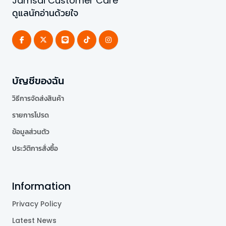
Jamsai Customer Care
ดูแลนักอ่านด้วยใจ
บัญชีของฉัน
วิธีการจัดส่งสินค้า
รายการโปรด
ข้อมูลส่วนตัว
ประวัติการสั่งซื้อ
Information
Privacy Policy
Latest News