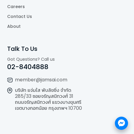
Careers
Contact Us
About
Talk To Us
Got Questions? Call us
02-8404888
member@jamsai.com
บริษัท แจ่มใส พับลิชชิ่ง จำกัด
285/33 ซอยจรัญสนิทวงศ์ 31
ถนนจรัญสนิทวงศ์ แขวงบางขุนศรี
เขตบางกอกน้อย กรุงเทพฯ 10700