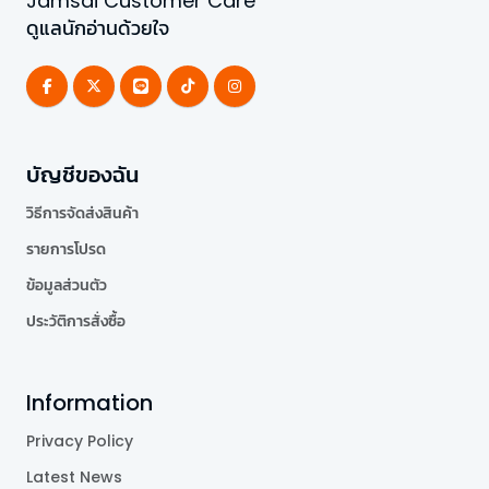
Jamsai Customer Care
ดูแลนักอ่านด้วยใจ
บัญชีของฉัน
วิธีการจัดส่งสินค้า
รายการโปรด
ข้อมูลส่วนตัว
ประวัติการสั่งซื้อ
Information
Privacy Policy
Latest News