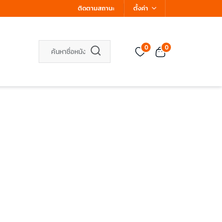
ติดตามสถานะ
ตั้งค่า
0
0