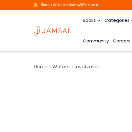
ซื้อครบ 600 บาท จัดส่งฟรีทั่วประเทศ
Books
Categories
Community
Careers
Home
Writers
เทราจิ ฮารุนะ