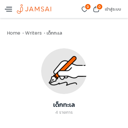
0
0
เข้าสู่ระบบ
Home
Writers
เด็กทะเล
เด็กทะเล
4
รายการ