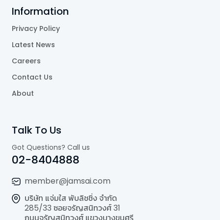
Information
Privacy Policy
Latest News
Careers
Contact Us
About
Talk To Us
Got Questions? Call us
02-8404888
member@jamsai.com
บริษัท แจ่มใส พับลิชชิ่ง จำกัด
285/33 ซอยจรัญสนิทวงศ์ 31
ถนนจรัญสนิทวงศ์ แขวงบางขุนศรี