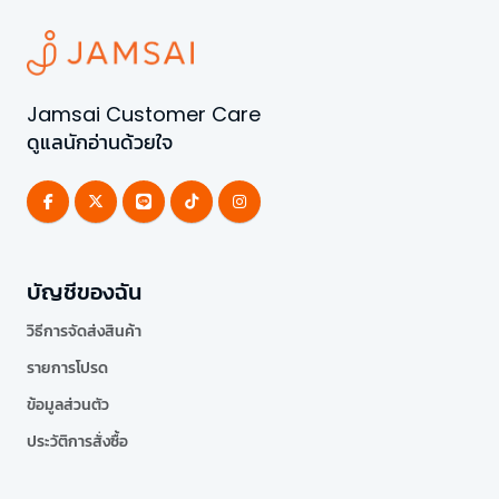
Jamsai Customer Care
ดูแลนักอ่านด้วยใจ
บัญชีของฉัน
วิธีการจัดส่งสินค้า
รายการโปรด
ข้อมูลส่วนตัว
ประวัติการสั่งซื้อ