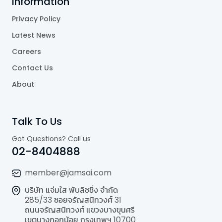
Information
Privacy Policy
Latest News
Careers
Contact Us
About
Talk To Us
Got Questions? Call us
02-8404888
member@jamsai.com
บริษัท แจ่มใส พับลิชชิ่ง จำกัด
285/33 ซอยจรัญสนิทวงศ์ 31
ถนนจรัญสนิทวงศ์ แขวงบางขุนศรี
เขตบางกอกน้อย กรุงเทพฯ 10700