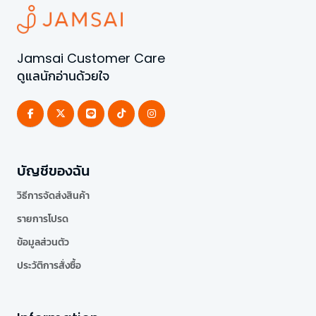
Jamsai Customer Care
ดูแลนักอ่านด้วยใจ
บัญชีของฉัน
วิธีการจัดส่งสินค้า
รายการโปรด
ข้อมูลส่วนตัว
ประวัติการสั่งซื้อ