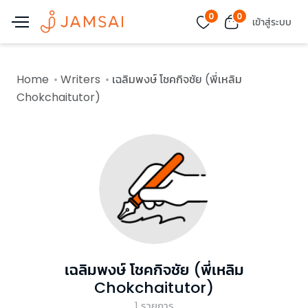
0
0
เข้าสู่ระบบ
Home
Writers
เฉลิมพงษ์ โชคกิจชัย (พี่เหลิม
Chokchaitutor)
เฉลิมพงษ์ โชคกิจชัย (พี่เหลิม
Chokchaitutor)
1
รายการ