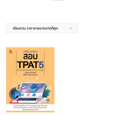
เรียงตาม ราคาขายจากมากที่สุด