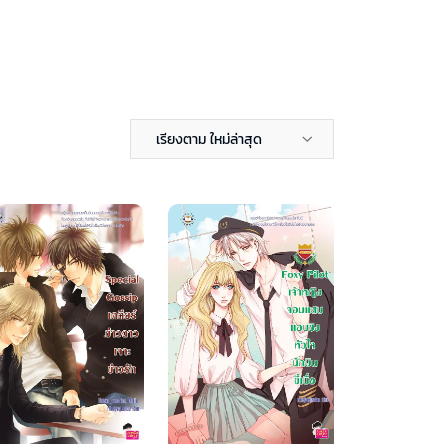
เรียงตาม ใหม่ล่าสุด