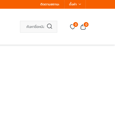
ติดตามสถานะ
ตั้งค่า
0
0