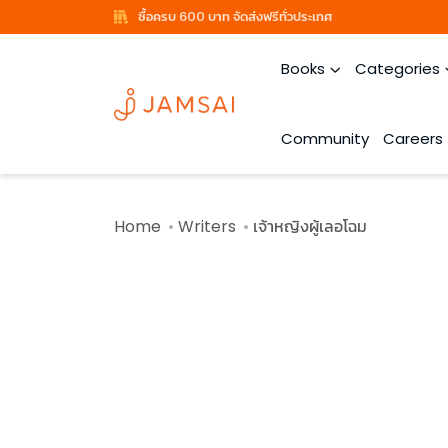
ซื้อครบ 600 บาท จัดส่งฟรีทั่วประเทศ
Books
Categories
Community
Careers
Home
Writers
เจ้าหญิงผู้เลอโฉม