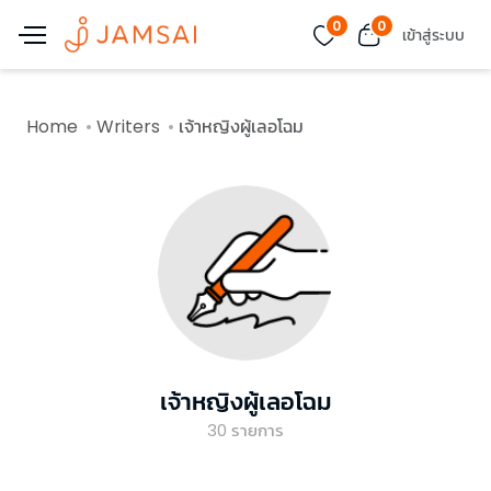
0
0
เข้าสู่ระบบ
Home
Writers
เจ้าหญิงผู้เลอโฉม
เจ้าหญิงผู้เลอโฉม
30
รายการ