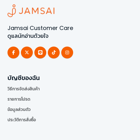
Jamsai Customer Care
ดูแลนักอ่านด้วยใจ
บัญชีของฉัน
วิธีการจัดส่งสินค้า
รายการโปรด
ข้อมูลส่วนตัว
ประวัติการสั่งซื้อ