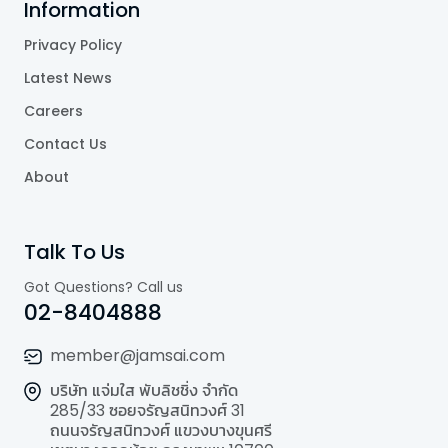
Information
Privacy Policy
Latest News
Careers
Contact Us
About
Talk To Us
Got Questions? Call us
02-8404888
member@jamsai.com
บริษัท แจ่มใส พับลิชชิ่ง จำกัด
285/33 ซอยจรัญสนิทวงศ์ 31
ถนนจรัญสนิทวงศ์ แขวงบางขุนศรี