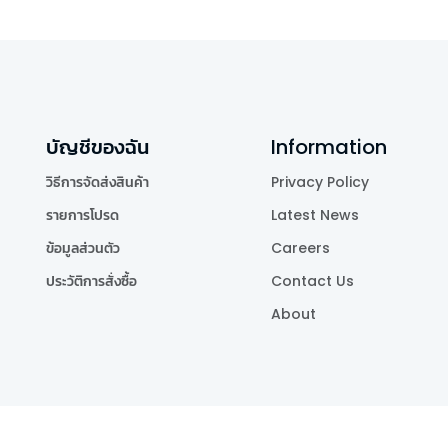
บัญชีของฉัน
Information
วิธีการจัดส่งสินค้า
Privacy Policy
รายการโปรด
Latest News
ข้อมูลส่วนตัว
Careers
ประวัติการสั่งซื้อ
Contact Us
About