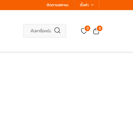
ติดตามสถานะ
ตั้งค่า
0
0