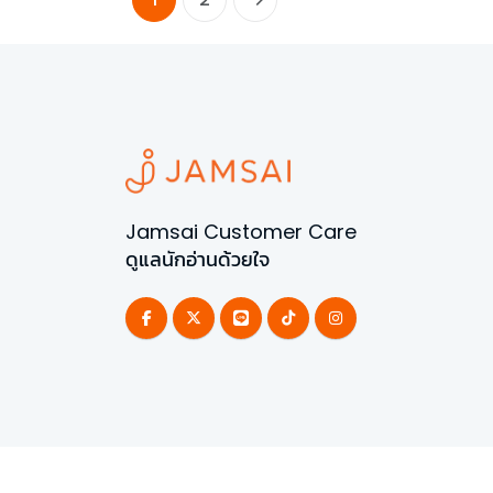
Jamsai Customer Care
ดูแลนักอ่านด้วยใจ