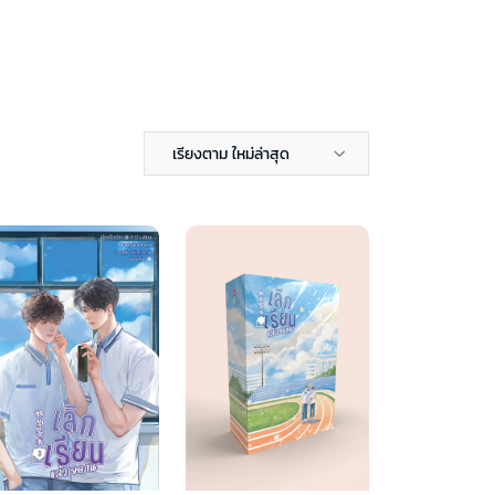
เรียงตาม ใหม่ล่าสุด