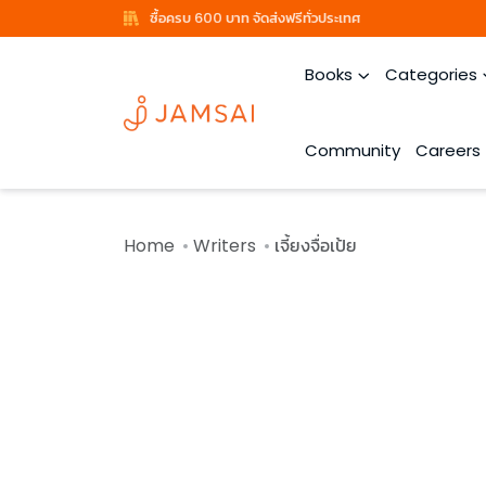
ซื้อครบ 600 บาท จัดส่งฟรีทั่วประเทศ
Books
Categories
Community
Careers
Home
Writers
เจี้ยงจื่อเป้ย