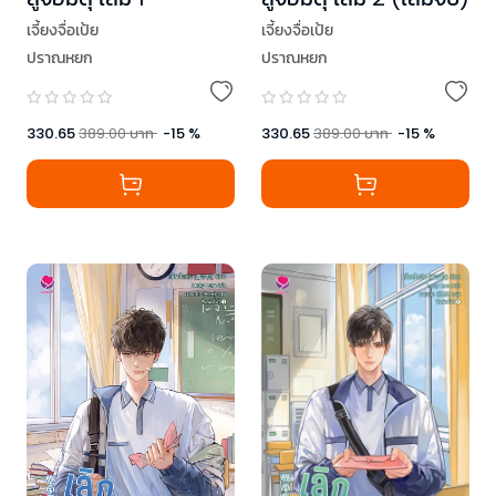
เจี้ยงจื่อเป้ย
เจี้ยงจื่อเป้ย
ปราณหยก
ปราณหยก
330.65
389.00
บาท
-
15
%
330.65
389.00
บาท
-
15
%