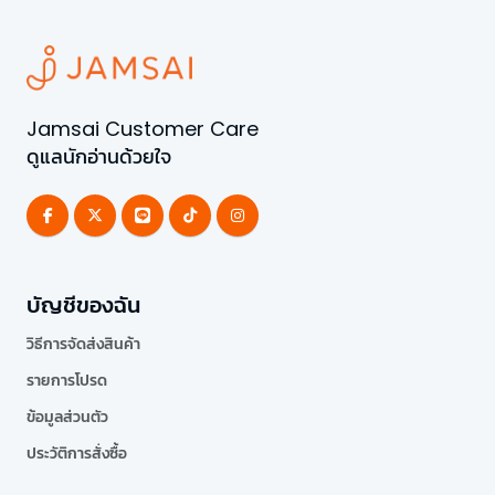
Jamsai Customer Care
ดูแลนักอ่านด้วยใจ
บัญชีของฉัน
วิธีการจัดส่งสินค้า
รายการโปรด
ข้อมูลส่วนตัว
ประวัติการสั่งซื้อ