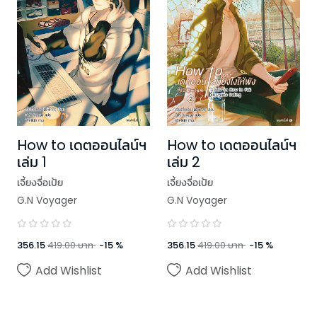
How to เดตออนไลน์ฯ
How to เดตออนไลน์ฯ
เล่ม 1
เล่ม 2
เจี้ยงจื่อเป้ย
เจี้ยงจื่อเป้ย
G.N Voyager
G.N Voyager
356.15
419.00
บาท
-
15
%
356.15
419.00
บาท
-
15
%
Add Wishlist
Add Wishlist