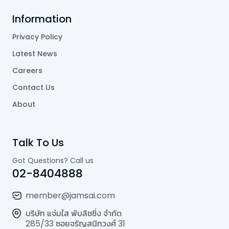
Information
Privacy Policy
Latest News
Careers
Contact Us
About
Talk To Us
Got Questions? Call us
02-8404888
member@jamsai.com
บริษัท แจ่มใส พับลิชชิ่ง จำกัด
285/33 ซอยจรัญสนิทวงศ์ 31