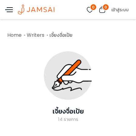
0
0
เข้าสู่ระบบ
Home
Writers
เจี้ยงจื่อเป้ย
เจี้ยงจื่อเป้ย
14
รายการ