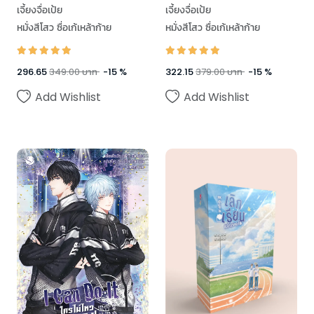
เจี้ยงจื่อเป้ย
เจี้ยงจื่อเป้ย
หมั่งสีโสว ซื่อเก้เหล้าก้าย
หมั่งสีโสว ซื่อเก้เหล้าก้าย
296.65
349.00
บาท
-
15
%
322.15
379.00
บาท
-
15
%
Add Wishlist
Add Wishlist