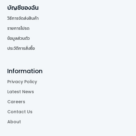
บัญชีของฉัน
วิธีการจัดส่งสินค้า
รายการโปรด
ข้อมูลส่วนตัว
ประวัติการสั่งซื้อ
Information
Privacy Policy
Latest News
Careers
Contact Us
About