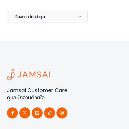
เรียงตาม ใหม่ล่าสุด
Jamsai Customer Care
ดูแลนักอ่านด้วยใจ