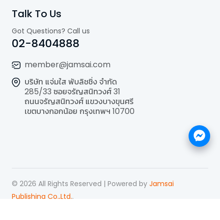
Talk To Us
Got Questions? Call us
02-8404888
member@jamsai.com
บริษัท แจ่มใส พับลิชชิ่ง จำกัด
285/33 ซอยจรัญสนิทวงศ์ 31
ถนนจรัญสนิทวงศ์ แขวงบางขุนศรี
เขตบางกอกน้อย กรุงเทพฯ 10700
©
2026
All Rights Reserved | Powered by
Jamsai
Publishing Co.,Ltd.
.