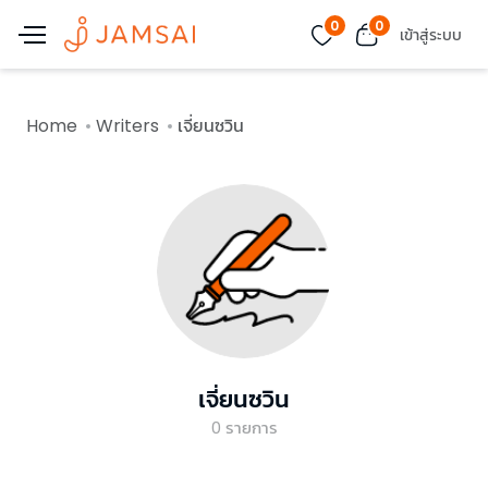
0
0
เข้าสู่ระบบ
Home
Writers
เจี่ยนซวิน
เจี่ยนซวิน
0
รายการ