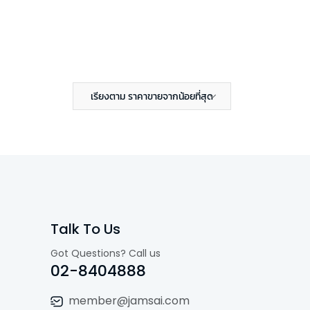
เรียงตาม ราคาขายจากน้อยที่สุด
Talk To Us
Got Questions? Call us
02-8404888
member@jamsai.com