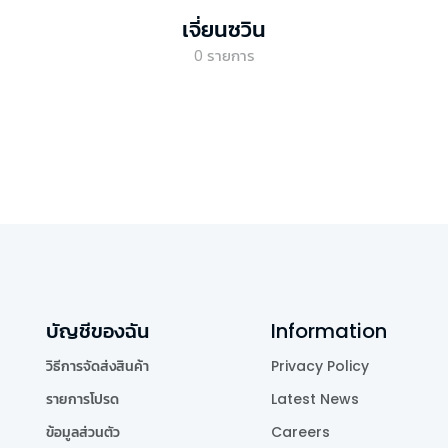
เจี่ยนซวิน
0
รายการ
บัญชีของฉัน
Information
วิธีการจัดส่งสินค้า
Privacy Policy
รายการโปรด
Latest News
ข้อมูลส่วนตัว
Careers