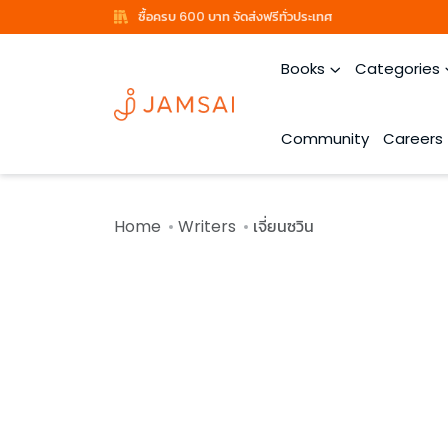
ซื้อครบ 600 บาท จัดส่งฟรีทั่วประเทศ
Books
Categories
Community
Careers
Home
Writers
เจี่ยนซวิน