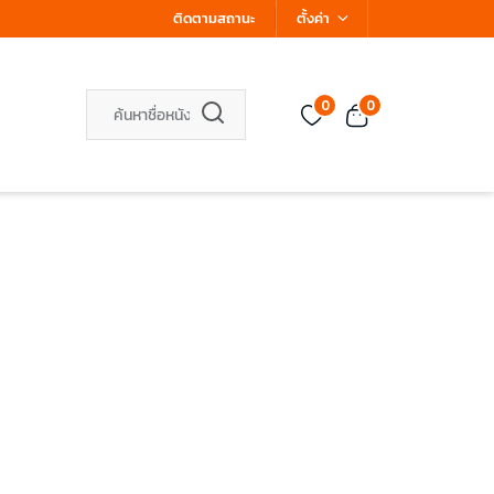
ติดตามสถานะ
ตั้งค่า
0
0