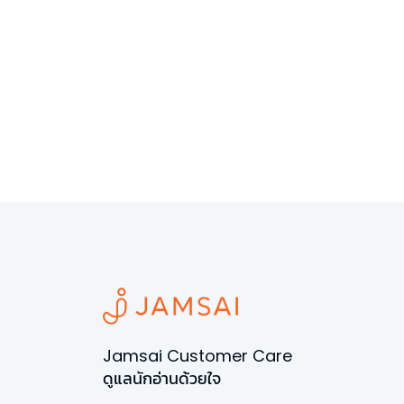
Jamsai Customer Care
ดูแลนักอ่านด้วยใจ