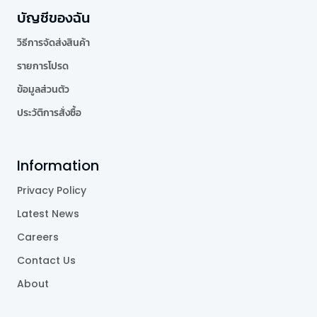
บัญชีของฉัน
วิธีการจัดส่งสินค้า
รายการโปรด
ข้อมูลส่วนตัว
ประวัติการสั่งซื้อ
Information
Privacy Policy
Latest News
Careers
Contact Us
About