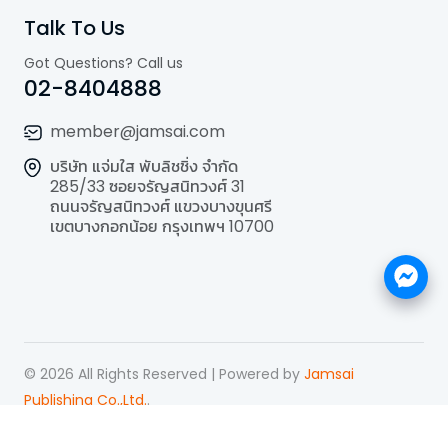
Talk To Us
Got Questions? Call us
02-8404888
member@jamsai.com
บริษัท แจ่มใส พับลิชชิ่ง จำกัด
285/33 ซอยจรัญสนิทวงศ์ 31
ถนนจรัญสนิทวงศ์ แขวงบางขุนศรี
เขตบางกอกน้อย กรุงเทพฯ 10700
©
2026
All Rights Reserved | Powered by
Jamsai
Publishing Co.,Ltd.
.