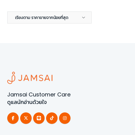
เรียงตาม ราคาขายจากน้อยที่สุด
Jamsai Customer Care
ดูแลนักอ่านด้วยใจ