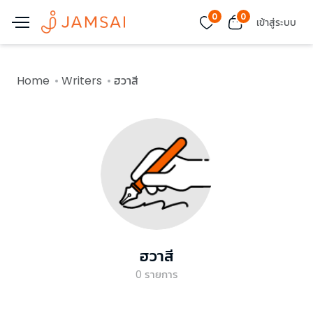
0
0
เข้าสู่ระบบ
Home
Writers
ฮวาสี
ฮวาสี
0
รายการ