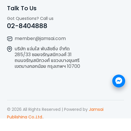
Talk To Us
Got Questions? Call us
02-8404888
member@jamsai.com
บริษัท แจ่มใส พับลิชชิ่ง จำกัด
285/33 ซอยจรัญสนิทวงศ์ 31
ถนนจรัญสนิทวงศ์ แขวงบางขุนศรี
เขตบางกอกน้อย กรุงเทพฯ 10700
©
2026
All Rights Reserved | Powered by
Jamsai
Publishing Co.,Ltd.
.