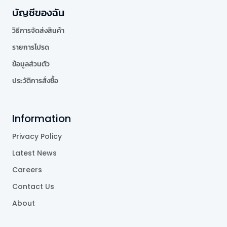
บัญชีของฉัน
วิธีการจัดส่งสินค้า
รายการโปรด
ข้อมูลส่วนตัว
ประวัติการสั่งซื้อ
Information
Privacy Policy
Latest News
Careers
Contact Us
About