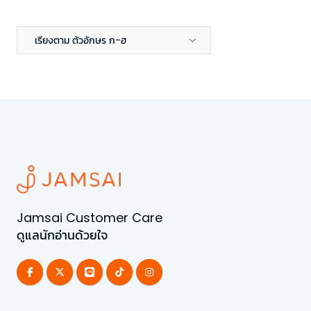
เรียงตาม ตัวอักษร ก-ฮ
Jamsai Customer Care
ดูแลนักอ่านด้วยใจ