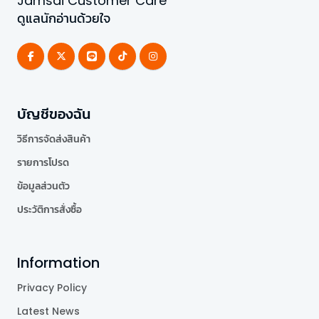
Jamsai Customer Care
ดูแลนักอ่านด้วยใจ
บัญชีของฉัน
วิธีการจัดส่งสินค้า
รายการโปรด
ข้อมูลส่วนตัว
ประวัติการสั่งซื้อ
Information
Privacy Policy
Latest News