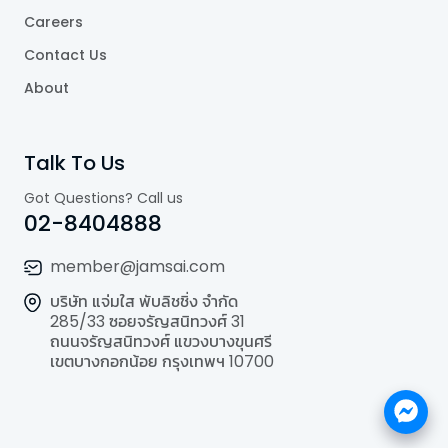
Careers
Contact Us
About
Talk To Us
Got Questions? Call us
02-8404888
member@jamsai.com
บริษัท แจ่มใส พับลิชชิ่ง จำกัด
285/33 ซอยจรัญสนิทวงศ์ 31
ถนนจรัญสนิทวงศ์ แขวงบางขุนศรี
เขตบางกอกน้อย กรุงเทพฯ 10700