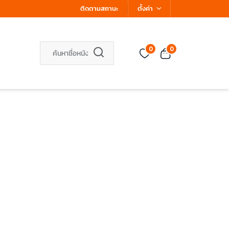
ติดตามสถานะ
ตั้งค่า
0
0