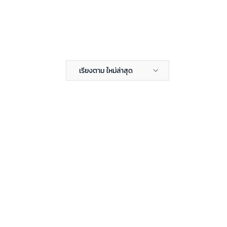
เรียงตาม ใหม่ล่าสุด