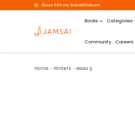
ซื้อครบ 600 บาท จัดส่งฟรีทั่วประเทศ
Books
Categories
Community
Careers
Home
Writers
ฮยอน จู