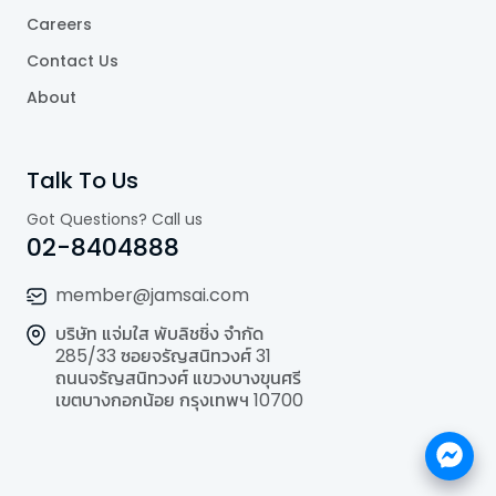
Careers
Contact Us
About
Talk To Us
Got Questions? Call us
02-8404888
member@jamsai.com
บริษัท แจ่มใส พับลิชชิ่ง จำกัด
285/33 ซอยจรัญสนิทวงศ์ 31
ถนนจรัญสนิทวงศ์ แขวงบางขุนศรี
เขตบางกอกน้อย กรุงเทพฯ 10700