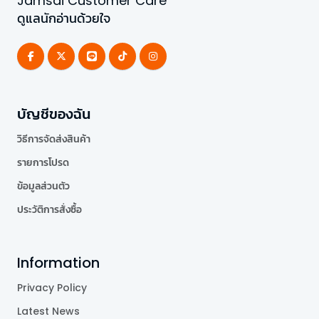
Jamsai Customer Care
ดูแลนักอ่านด้วยใจ
บัญชีของฉัน
วิธีการจัดส่งสินค้า
รายการโปรด
ข้อมูลส่วนตัว
ประวัติการสั่งซื้อ
Information
Privacy Policy
Latest News