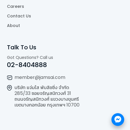
Careers
Contact Us
About
Talk To Us
Got Questions? Call us
02-8404888
member@jamsai.com
บริษัท แจ่มใส พับลิชชิ่ง จำกัด
285/33 ซอยจรัญสนิทวงศ์ 31
ถนนจรัญสนิทวงศ์ แขวงบางขุนศรี
เขตบางกอกน้อย กรุงเทพฯ 10700