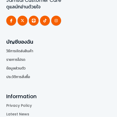
Jamsai Customer Care
ดูแลนักอ่านด้วยใจ
บัญชีของฉัน
วิธีการจัดส่งสินค้า
รายการโปรด
ข้อมูลส่วนตัว
ประวัติการสั่งซื้อ
Information
Privacy Policy
Latest News