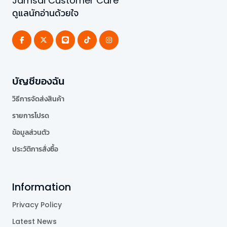
Jamsai Customer Care
ดูแลนักอ่านด้วยใจ
บัญชีของฉัน
วิธีการจัดส่งสินค้า
รายการโปรด
ข้อมูลส่วนตัว
ประวัติการสั่งซื้อ
Information
Privacy Policy
Latest News