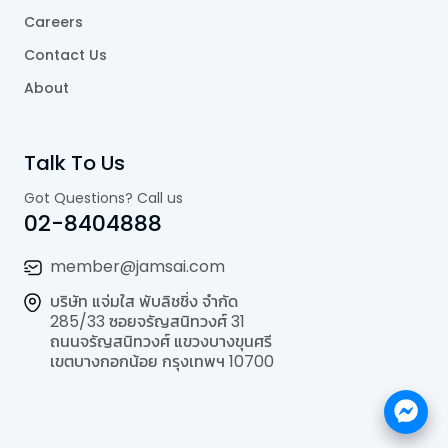
Careers
Contact Us
About
Talk To Us
Got Questions? Call us
02-8404888
member@jamsai.com
บริษัท แจ่มใส พับลิชชิ่ง จำกัด
285/33 ซอยจรัญสนิทวงศ์ 31
ถนนจรัญสนิทวงศ์ แขวงบางขุนศรี
เขตบางกอกน้อย กรุงเทพฯ 10700