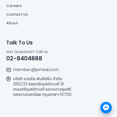
Careers
Contact Us
About
Talk To Us
Got Questions? Call us
02-8404888
member@jamsai.com
บริษัท แจ่มใส พับลิชชิ่ง จำกัด
285/33 ซอยจรัญสนิทวงศ์ 31
ถนนจรัญสนิทวงศ์ แขวงบางขุนศรี
เขตบางกอกน้อย กรุงเทพฯ 10700