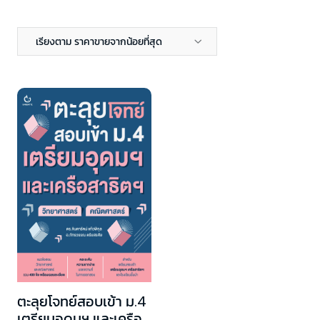
เรียงตาม ราคาขายจากน้อยที่สุด
ตะลุยโจทย์สอบเข้า ม.4
เตรียมอุดมฯ และเครือ