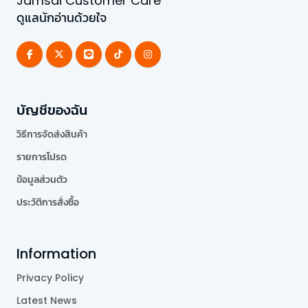
Jamsai Customer Care
ดูแลนักอ่านด้วยใจ
บัญชีของฉัน
วิธีการจัดส่งสินค้า
รายการโปรด
ข้อมูลส่วนตัว
ประวัติการสั่งซื้อ
Information
Privacy Policy
Latest News