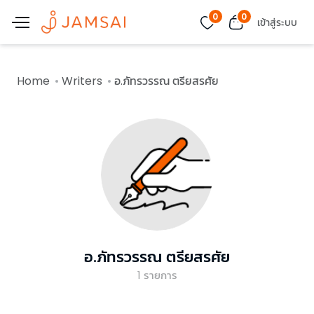
0
0
เข้าสู่ระบบ
Home
Writers
อ.ภัทรวรรณ ตรียสรศัย
อ.ภัทรวรรณ ตรียสรศัย
1
รายการ