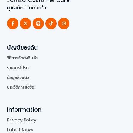
Jamsai Customer Care
ดูแลนักอ่านด้วยใจ
บัญชีของฉัน
วิธีการจัดส่งสินค้า
รายการโปรด
ข้อมูลส่วนตัว
ประวัติการสั่งซื้อ
Information
Privacy Policy
Latest News