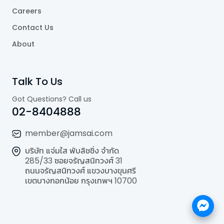
Careers
Contact Us
About
Talk To Us
Got Questions? Call us
02-8404888
member@jamsai.com
บริษัท แจ่มใส พับลิชชิ่ง จำกัด
285/33 ซอยจรัญสนิทวงศ์ 31
ถนนจรัญสนิทวงศ์ แขวงบางขุนศรี
เขตบางกอกน้อย กรุงเทพฯ 10700