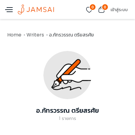
0
0
เข้าสู่ระบบ
Home
Writers
อ.ภัทรวรรณ ตรียสรศัย
อ.ภัทรวรรณ ตรียสรศัย
1
รายการ