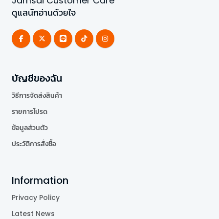
Jamsai Customer Care
ดูแลนักอ่านด้วยใจ
บัญชีของฉัน
วิธีการจัดส่งสินค้า
รายการโปรด
ข้อมูลส่วนตัว
ประวัติการสั่งซื้อ
Information
Privacy Policy
Latest News