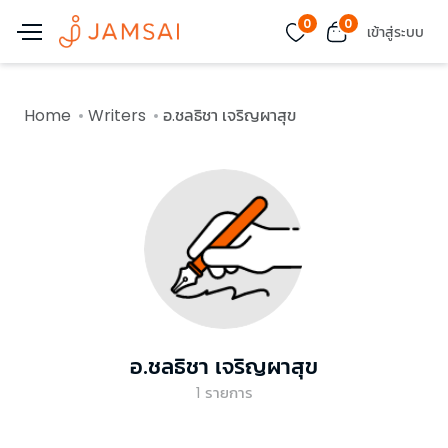
0
0
เข้าสู่ระบบ
Home
Writers
อ.ชลธิชา เจริญผาสุข
อ.ชลธิชา เจริญผาสุข
1
รายการ