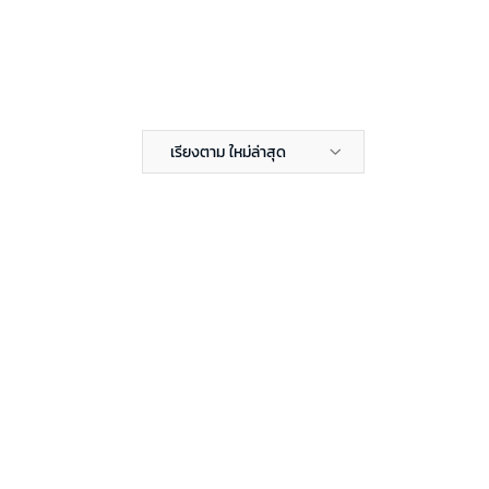
เรียงตาม ใหม่ล่าสุด