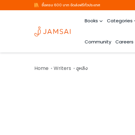
ซื้อครบ 600 บาท จัดส่งฟรีทั่วประเทศ
Books
Categories
Community
Careers
Home
Writers
อูหลิง