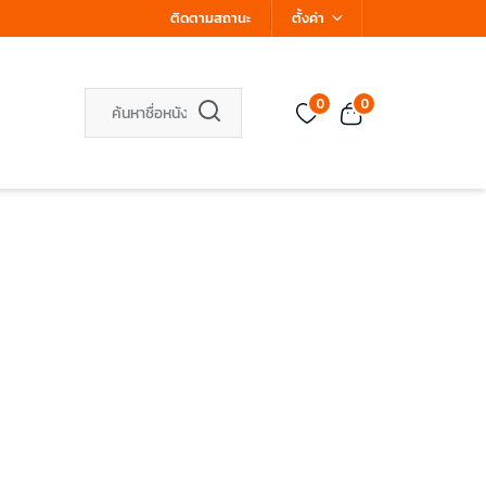
ติดตามสถานะ
ตั้งค่า
0
0