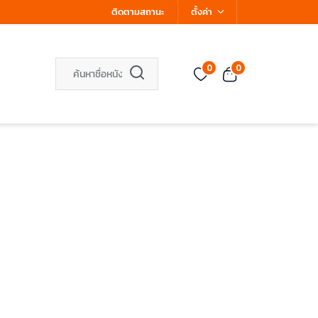
ติดตามสถานะ
ตั้งค่า
0
0