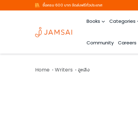
ซื้อครบ 600 บาท จัดส่งฟรีทั่วประเทศ
Books
Categories
Community
Careers
Home
Writers
อูหลิง