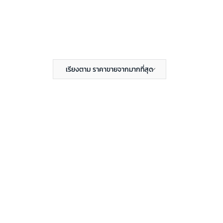
เรียงตาม ราคาขายจากมากที่สุด