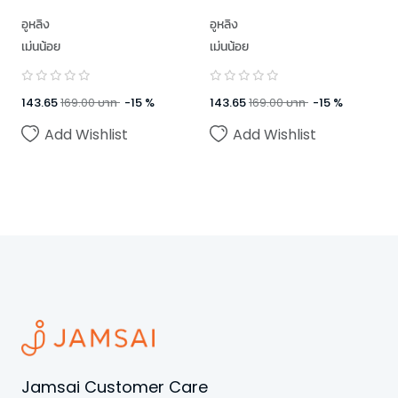
อูหลิง
อูหลิง
เม่นน้อย
เม่นน้อย
143.65
169.00
บาท
-
15
%
143.65
169.00
บาท
-
15
%
Add Wishlist
Add Wishlist
Jamsai Customer Care