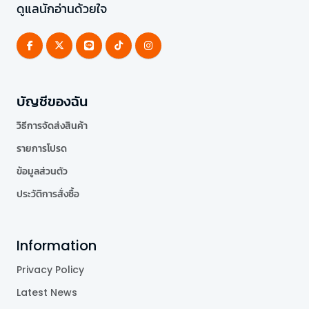
ดูแลนักอ่านด้วยใจ
บัญชีของฉัน
วิธีการจัดส่งสินค้า
รายการโปรด
ข้อมูลส่วนตัว
ประวัติการสั่งซื้อ
Information
Privacy Policy
Latest News