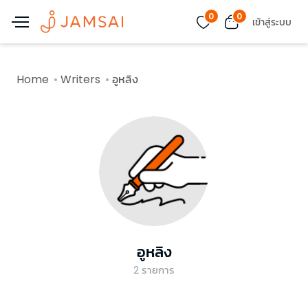
0
0
เข้าสู่ระบบ
Home
Writers
อูหลิง
อูหลิง
2
รายการ