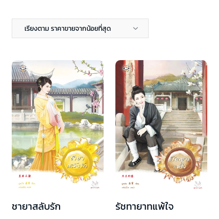
เรียงตาม ราคาขายจากน้อยที่สุด
ชายาสลับรัก
รัชทายาทแพ้ใจ