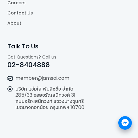
Careers
Contact Us
About
Talk To Us
Got Questions? Call us
02-8404888
member@jamsai.com
บริษัท แจ่มใส พับลิชชิ่ง จำกัด
285/33 ซอยจรัญสนิทวงศ์ 31
ถนนจรัญสนิทวงศ์ แขวงบางขุนศรี
เขตบางกอกน้อย กรุงเทพฯ 10700