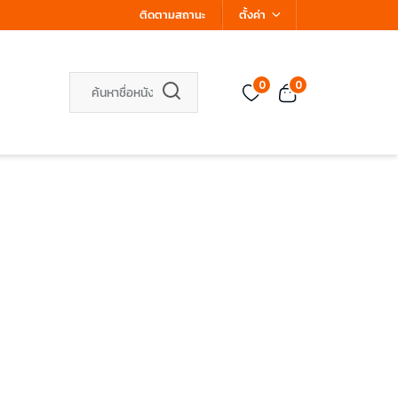
ติดตามสถานะ
ตั้งค่า
0
0