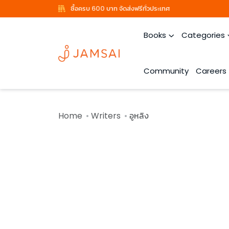
ซื้อครบ 600 บาท จัดส่งฟรีทั่วประเทศ
Books
Categories
Community
Careers
Home
Writers
อูหลิง