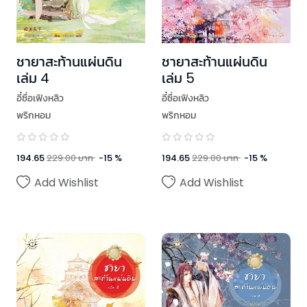
ชายาสะท้านแผ่นดิน
ชายาสะท้านแผ่นดิน
เล่ม 4
เล่ม 5
อี๋ซื่อเฟิงหลิว
อี๋ซื่อเฟิงหลิว
พริกหอม
พริกหอม
194.65
229.00
บาท
-
15
%
194.65
229.00
บาท
-
15
%
Add Wishlist
Add Wishlist