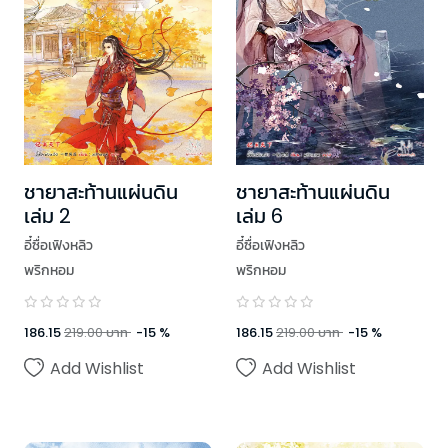
ชายาสะท้านแผ่นดิน
ชายาสะท้านแผ่นดิน
เล่ม 2
เล่ม 6
อี๋ซื่อเฟิงหลิว
อี๋ซื่อเฟิงหลิว
พริกหอม
พริกหอม
186.15
219.00
บาท
-
15
%
186.15
219.00
บาท
-
15
%
Add Wishlist
Add Wishlist