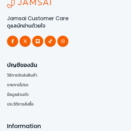
Jamsai Customer Care
ดูแลนักอ่านด้วยใจ
บัญชีของฉัน
วิธีการจัดส่งสินค้า
รายการโปรด
ข้อมูลส่วนตัว
ประวัติการสั่งซื้อ
Information