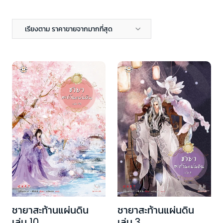
เรียงตาม ราคาขายจากมากที่สุด
ชายาสะท้านแผ่นดิน
ชายาสะท้านแผ่นดิน
เล่ม 10
เล่ม 3