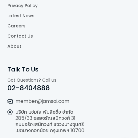
Privacy Policy
Latest News
Careers
Contact Us
About
Talk To Us
Got Questions? Call us
02-8404888
member@jamsai.com
บริษัท แจ่มใส พับลิชชิ่ง จำกัด
285/33 ซอยจรัญสนิทวงศ์ 31
ถนนจรัญสนิทวงศ์ แขวงบางขุนศรี
เขตบางกอกน้อย กรุงเทพฯ 10700