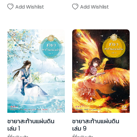
Add Wishlist
Add Wishlist
ชายาสะท้านแผ่นดิน
ชายาสะท้านแผ่นดิน
เล่ม 1
เล่ม 9