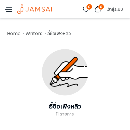
0
0
เข้าสู่ระบบ
Home
Writers
อี๋ซื่อเฟิงหลิว
อี๋ซื่อเฟิงหลิว
11
รายการ