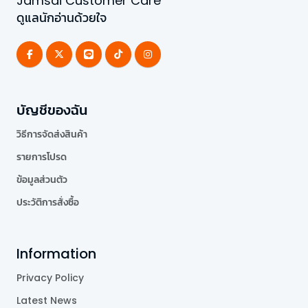
Jamsai Customer Care
ดูแลนักอ่านด้วยใจ
บัญชีของฉัน
วิธีการจัดส่งสินค้า
รายการโปรด
ข้อมูลส่วนตัว
ประวัติการสั่งซื้อ
Information
Privacy Policy
Latest News