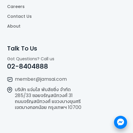
Careers
Contact Us
About
Talk To Us
Got Questions? Call us
02-8404888
member@jamsai.com
บริษัท แจ่มใส พับลิชชิ่ง จำกัด
285/33 ซอยจรัญสนิทวงศ์ 31
ถนนจรัญสนิทวงศ์ แขวงบางขุนศรี
เขตบางกอกน้อย กรุงเทพฯ 10700