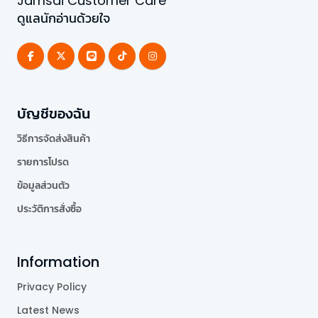
Jamsai Customer Care
ดูแลนักอ่านด้วยใจ
บัญชีของฉัน
วิธีการจัดส่งสินค้า
รายการโปรด
ข้อมูลส่วนตัว
ประวัติการสั่งซื้อ
Information
Privacy Policy
Latest News