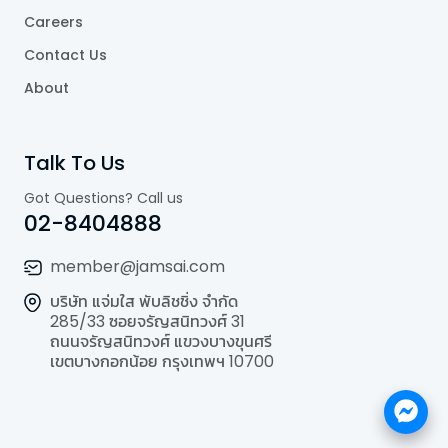
Careers
Contact Us
About
Talk To Us
Got Questions? Call us
02-8404888
member@jamsai.com
บริษัท แจ่มใส พับลิชชิ่ง จำกัด
285/33 ซอยจรัญสนิทวงศ์ 31
ถนนจรัญสนิทวงศ์ แขวงบางขุนศรี
เขตบางกอกน้อย กรุงเทพฯ 10700