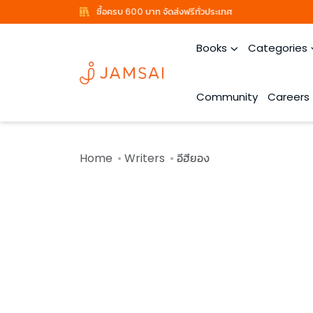
ซื้อครบ 600 บาท จัดส่งฟรีทั่วประเทศ
Books
Categories
Community
Careers
Home
Writers
อีฮียอง