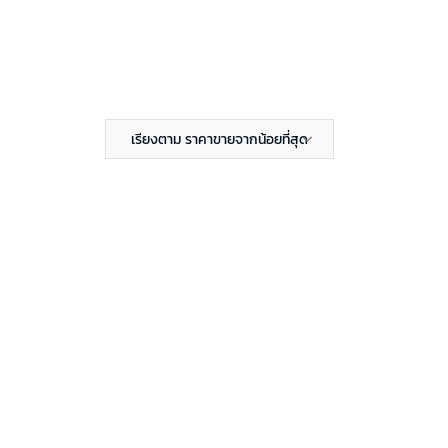
เรียงตาม ราคาขายจากน้อยที่สุด