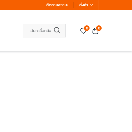
ติดตามสถานะ
ตั้งค่า
0
0