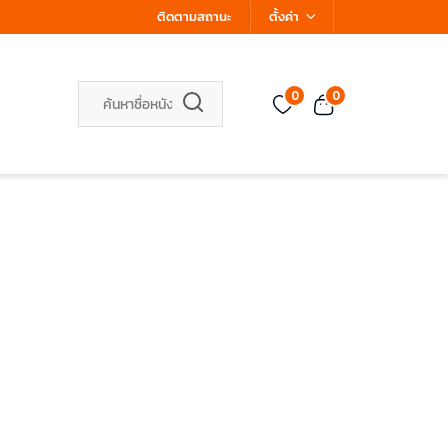
ติดตามสถานะ
ตั้งค่า
0
0