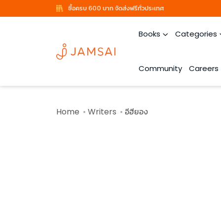
ซื้อครบ 600 บาท จัดส่งฟรีทั่วประเทศ
Books
Categories
Community
Careers
Home
Writers
อีฮียอง