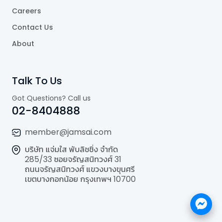
Careers
Contact Us
About
Talk To Us
Got Questions? Call us
02-8404888
member@jamsai.com
บริษัท แจ่มใส พับลิชชิ่ง จำกัด
285/33 ซอยจรัญสนิทวงศ์ 31
ถนนจรัญสนิทวงศ์ แขวงบางขุนศรี
เขตบางกอกน้อย กรุงเทพฯ 10700