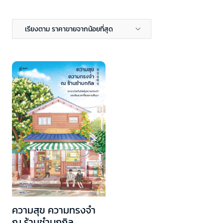
เรียงตาม ราคาขายจากน้อยที่สุด
ความสุข ความทรงจำ
ณ ร้านชำบกกิล