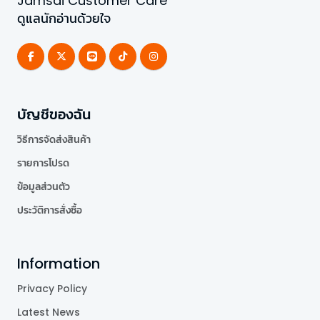
Jamsai Customer Care
ดูแลนักอ่านด้วยใจ
บัญชีของฉัน
วิธีการจัดส่งสินค้า
รายการโปรด
ข้อมูลส่วนตัว
ประวัติการสั่งซื้อ
Information
Privacy Policy
Latest News