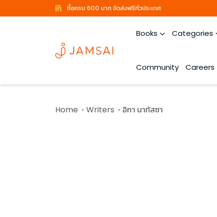
ซื้อครบ 600 บาท จัดส่งฟรีทั่วประเทศ
Books
Categories
Community
Careers
Home
Writers
อิกา นาทัสซา