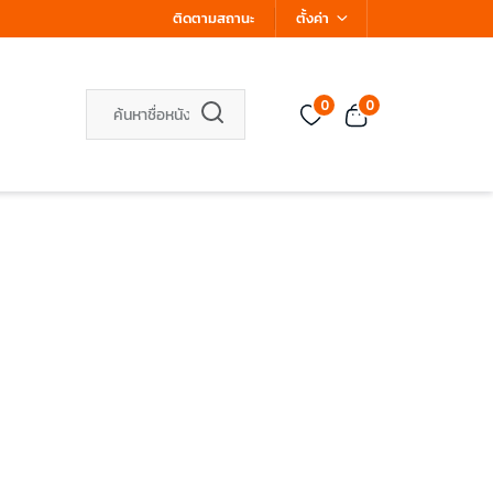
ติดตามสถานะ
ตั้งค่า
0
0