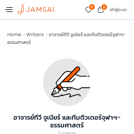
0
0
เข้าสู่ระบบ
Home
Writers
อาจารย์ทีวี จูเนียร์ และทีมติวเตอร์จุฬาฯ-
ธรรมศาสตร์
อาจารย์ทีวี จูเนียร์ และทีมติวเตอร์จุฬาฯ-
ธรรมศาสตร์
2
รายการ