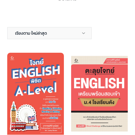
เรียงตาม ใหม่ล่าสุด