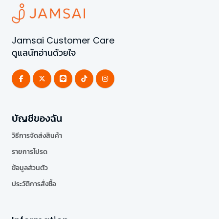
Jamsai Customer Care
ดูแลนักอ่านด้วยใจ
บัญชีของฉัน
วิธีการจัดส่งสินค้า
รายการโปรด
ข้อมูลส่วนตัว
ประวัติการสั่งซื้อ