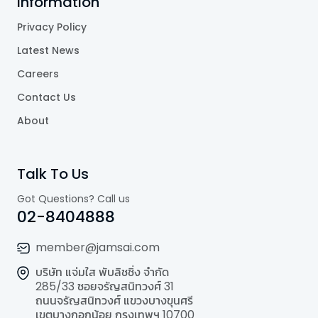
Information
Privacy Policy
Latest News
Careers
Contact Us
About
Talk To Us
Got Questions? Call us
02-8404888
member@jamsai.com
บริษัท แจ่มใส พับลิชชิ่ง จำกัด
285/33 ซอยจรัญสนิทวงศ์ 31
ถนนจรัญสนิทวงศ์ แขวงบางขุนศรี
เขตบางกอกน้อย กรุงเทพฯ 10700