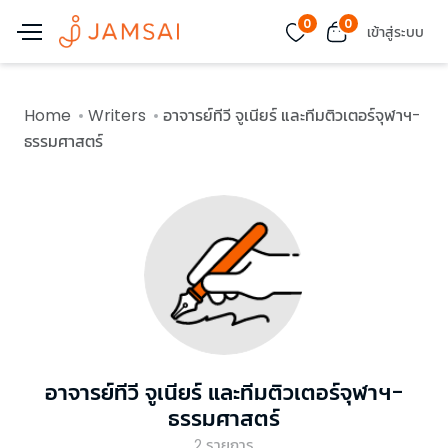
0
0
เข้าสู่ระบบ
Home
Writers
อาจารย์ทีวี จูเนียร์ และทีมติวเตอร์จุฬาฯ-
ธรรมศาสตร์
อาจารย์ทีวี จูเนียร์ และทีมติวเตอร์จุฬาฯ-
ธรรมศาสตร์
2
รายการ