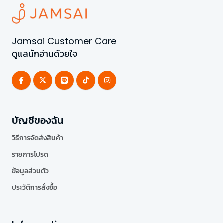
Jamsai Customer Care
ดูแลนักอ่านด้วยใจ
บัญชีของฉัน
วิธีการจัดส่งสินค้า
รายการโปรด
ข้อมูลส่วนตัว
ประวัติการสั่งซื้อ