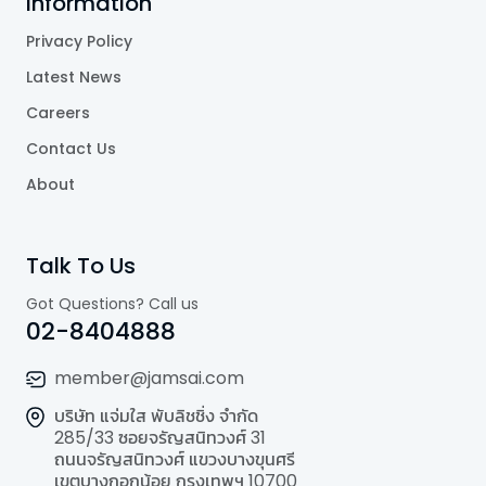
Information
Privacy Policy
Latest News
Careers
Contact Us
About
Talk To Us
Got Questions? Call us
02-8404888
member@jamsai.com
บริษัท แจ่มใส พับลิชชิ่ง จำกัด
285/33 ซอยจรัญสนิทวงศ์ 31
ถนนจรัญสนิทวงศ์ แขวงบางขุนศรี
เขตบางกอกน้อย กรุงเทพฯ 10700