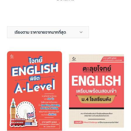
เรียงตาม ราคาขายจากมากที่สุด