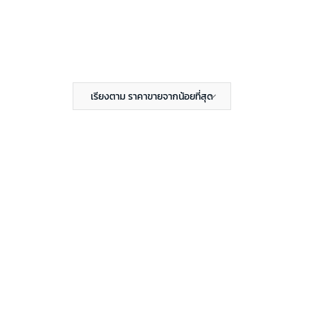
เรียงตาม ราคาขายจากน้อยที่สุด