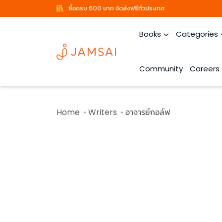
ซื้อครบ 600 บาท จัดส่งฟรีทั่วประเทศ
Books
Categories
Community
Careers
Home
Writers
อาจารย์กอล์ฟ