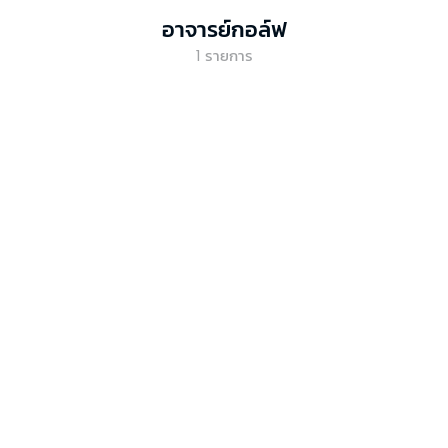
อาจารย์กอล์ฟ
1
รายการ