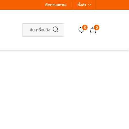
ติดตามสถานะ
ตั้งค่า
0
0