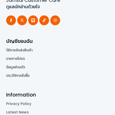
Jamsai Customer Care
ดูแลนักอ่านด้วยใจ
บัญชีของฉัน
วิธีการจัดส่งสินค้า
รายการโปรด
ข้อมูลส่วนตัว
ประวัติการสั่งซื้อ
Information
Privacy Policy
Latest News