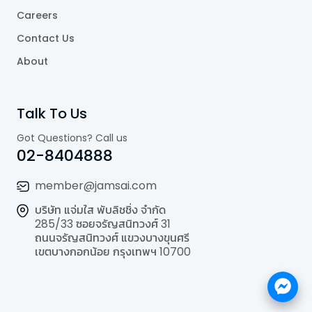
Careers
Contact Us
About
Talk To Us
Got Questions? Call us
02-8404888
member@jamsai.com
บริษัท แจ่มใส พับลิชชิ่ง จำกัด
285/33 ซอยจรัญสนิทวงศ์ 31
ถนนจรัญสนิทวงศ์ แขวงบางขุนศรี
เขตบางกอกน้อย กรุงเทพฯ 10700