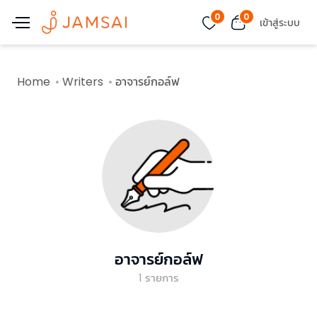
0
0
เข้าสู่ระบบ
Home
Writers
อาจารย์กอล์ฟ
อาจารย์กอล์ฟ
1
รายการ