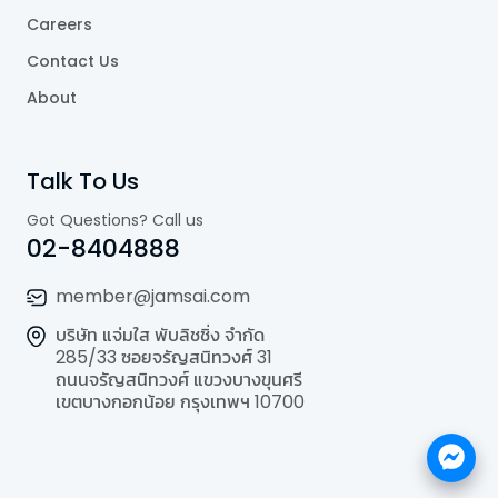
Careers
Contact Us
About
Talk To Us
Got Questions? Call us
02-8404888
member@jamsai.com
บริษัท แจ่มใส พับลิชชิ่ง จำกัด
285/33 ซอยจรัญสนิทวงศ์ 31
ถนนจรัญสนิทวงศ์ แขวงบางขุนศรี
เขตบางกอกน้อย กรุงเทพฯ 10700