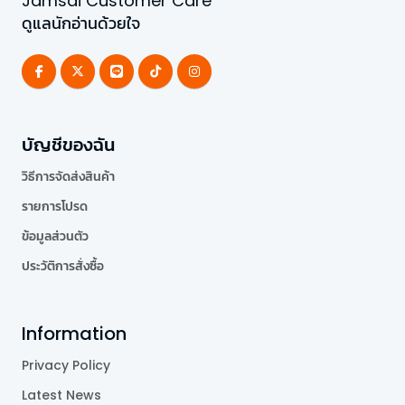
Jamsai Customer Care
ดูแลนักอ่านด้วยใจ
บัญชีของฉัน
วิธีการจัดส่งสินค้า
รายการโปรด
ข้อมูลส่วนตัว
ประวัติการสั่งซื้อ
Information
Privacy Policy
Latest News