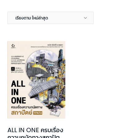
เรียงตาม ใหม่ล่าสุด
ALL IN ONE ครบเรื่อง
ความถนัดทางสถาปัตย์