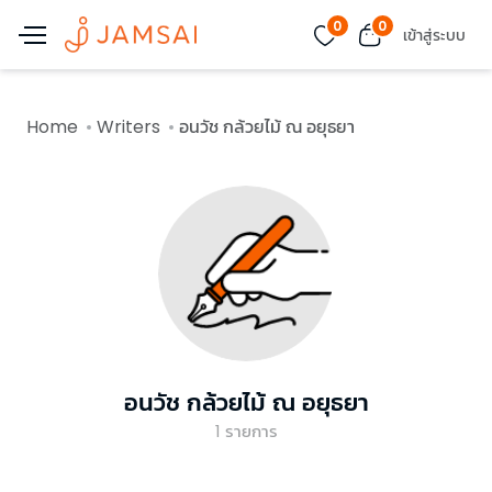
0
0
เข้าสู่ระบบ
Home
Writers
อนวัช กล้วยไม้ ณ อยุธยา
อนวัช กล้วยไม้ ณ อยุธยา
1
รายการ