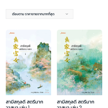
เรียงตาม ราคาขายจากมากที่สุด
สามีสกุลดี สตรีมาก
สามีสกุลดี สตรีมาก
วาสนา เล่ม 1
วาสนา เล่ม 2