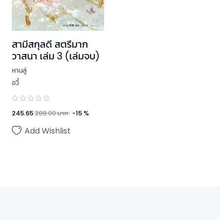
สามีสกุลดี สตรีมาก
วาสนา เล่ม 3 (เล่มจบ)
หานลู่
อวี้
245.65
289.00
บาท
-
15
%
Add Wishlist