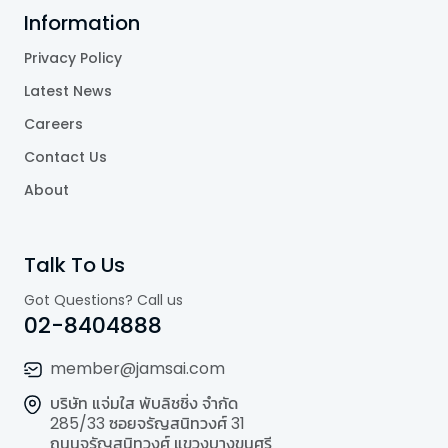
Information
Privacy Policy
Latest News
Careers
Contact Us
About
Talk To Us
Got Questions? Call us
02-8404888
member@jamsai.com
บริษัท แจ่มใส พับลิชชิ่ง จำกัด
285/33 ซอยจรัญสนิทวงศ์ 31
ถนนจรัญสนิทวงศ์ แขวงบางขุนศรี