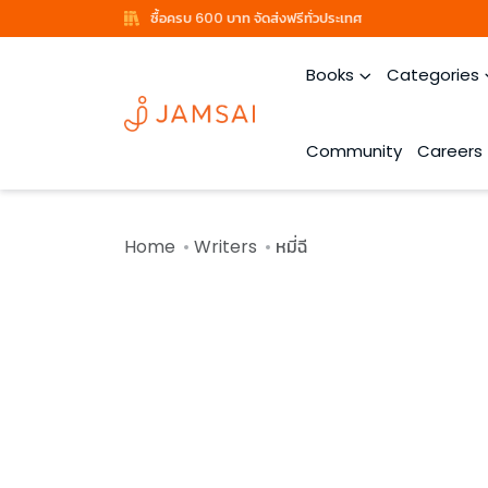
ซื้อครบ 600 บาท จัดส่งฟรีทั่วประเทศ
Books
Categories
Community
Careers
Home
Writers
หมี่ฉี