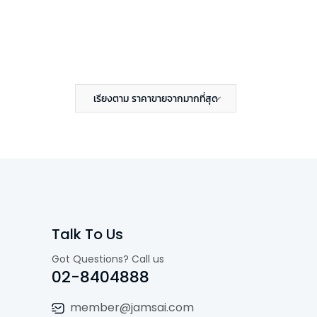
เรียงตาม ราคาขายจากมากที่สุด
Talk To Us
Got Questions? Call us
02-8404888
member@jamsai.com