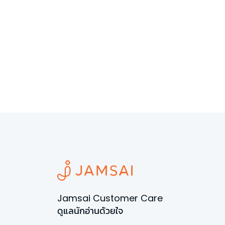
Jamsai Customer Care
ดูแลนักอ่านด้วยใจ