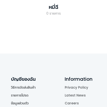
หมี่ฉี
0
รายการ
บัญชีของฉัน
Information
วิธีการจัดส่งสินค้า
Privacy Policy
รายการโปรด
Latest News
ข้อมูลส่วนตัว
Careers