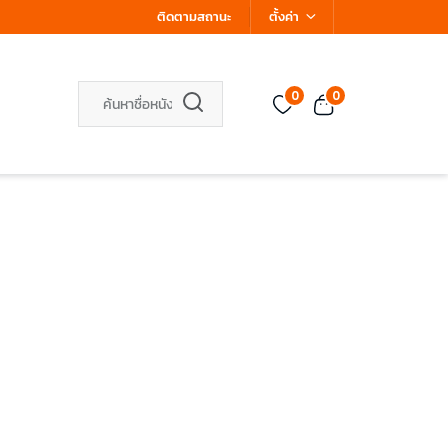
ติดตามสถานะ
ตั้งค่า
0
0