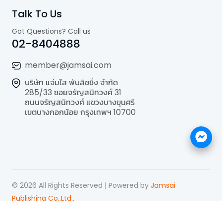
Talk To Us
Got Questions? Call us
02-8404888
member@jamsai.com
บริษัท แจ่มใส พับลิชชิ่ง จำกัด
285/33 ซอยจรัญสนิทวงศ์ 31
ถนนจรัญสนิทวงศ์ แขวงบางขุนศรี
เขตบางกอกน้อย กรุงเทพฯ 10700
©
2026
All Rights Reserved | Powered by
Jamsai
Publishing Co.,Ltd.
.