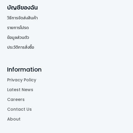
บัญชีของฉัน
วิธีการจัดส่งสินค้า
รายการโปรด
ข้อมูลส่วนตัว
ประวัติการสั่งซื้อ
Information
Privacy Policy
Latest News
Careers
Contact Us
About