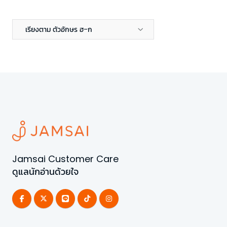
เรียงตาม ตัวอักษร ฮ-ก
Jamsai Customer Care
ดูแลนักอ่านด้วยใจ