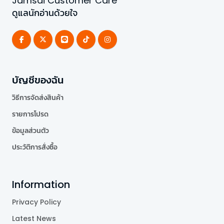
Jamsai Customer Care
ดูแลนักอ่านด้วยใจ
บัญชีของฉัน
วิธีการจัดส่งสินค้า
รายการโปรด
ข้อมูลส่วนตัว
ประวัติการสั่งซื้อ
Information
Privacy Policy
Latest News