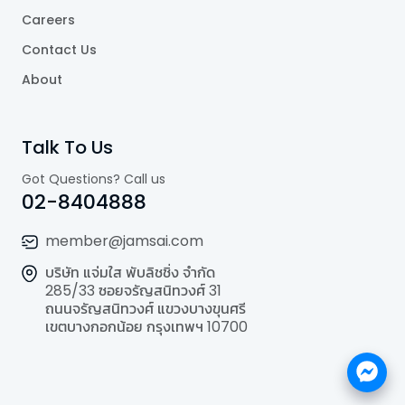
Careers
Contact Us
About
Talk To Us
Got Questions? Call us
02-8404888
member@jamsai.com
บริษัท แจ่มใส พับลิชชิ่ง จำกัด
285/33 ซอยจรัญสนิทวงศ์ 31
ถนนจรัญสนิทวงศ์ แขวงบางขุนศรี
เขตบางกอกน้อย กรุงเทพฯ 10700