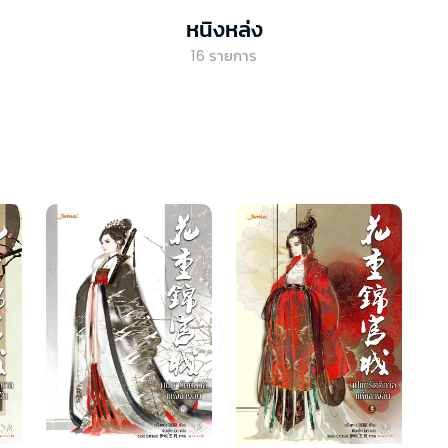
หนิงหล่ง
16
รายการ