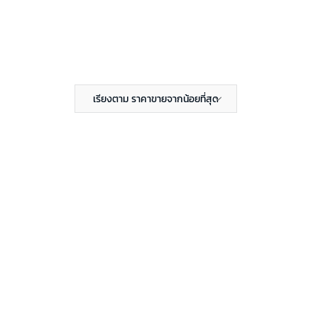
เรียงตาม ราคาขายจากน้อยที่สุด