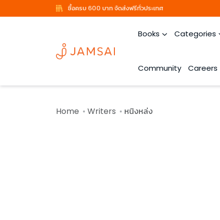
ซื้อครบ 600 บาท จัดส่งฟรีทั่วประเทศ
Books
Categories
Community
Careers
Home
Writers
หนิงหล่ง