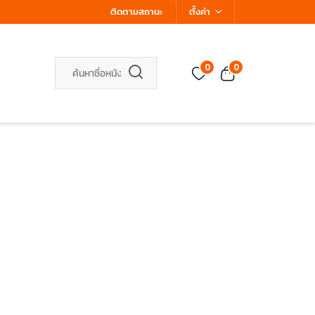
ติดตามสถานะ
ตั้งค่า
0
0