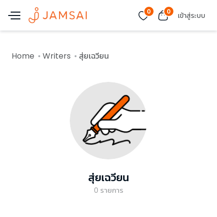
0
0
เข้าสู่ระบบ
Home
Writers
สุ่ยเฉวียน
สุ่ยเฉวียน
0
รายการ