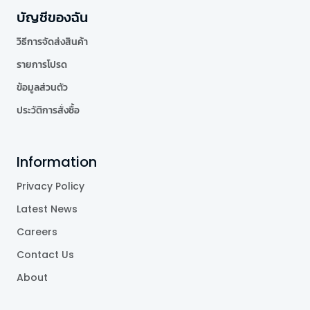
บัญชีของฉัน
วิธีการจัดส่งสินค้า
รายการโปรด
ข้อมูลส่วนตัว
ประวัติการสั่งซื้อ
Information
Privacy Policy
Latest News
Careers
Contact Us
About