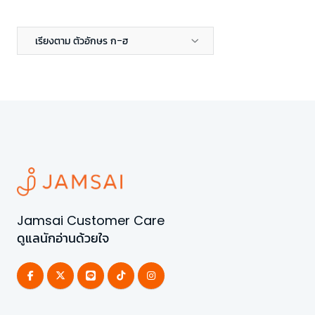
เรียงตาม ตัวอักษร ก-ฮ
Jamsai Customer Care
ดูแลนักอ่านด้วยใจ