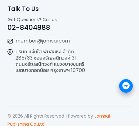
Talk To Us
Got Questions? Call us
02-8404888
member@jamsai.com
บริษัท แจ่มใส พับลิชชิ่ง จำกัด
285/33 ซอยจรัญสนิทวงศ์ 31
ถนนจรัญสนิทวงศ์ แขวงบางขุนศรี
เขตบางกอกน้อย กรุงเทพฯ 10700
©
2026
All Rights Reserved | Powered by
Jamsai
Publishing Co.,Ltd.
.