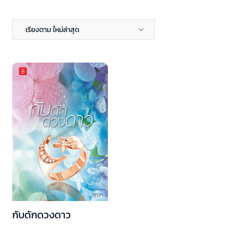
เรียงตาม ใหม่ล่าสุด
กับดักดวงดาว