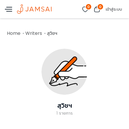
0
0
เข้าสู่ระบบ
Home
Writers
สุวิชฯ
สุวิชฯ
1
รายการ