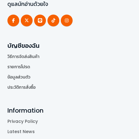
ดูแลนักอ่านด้วยใจ
บัญชีของฉัน
วิธีการจัดส่งสินค้า
รายการโปรด
ข้อมูลส่วนตัว
ประวัติการสั่งซื้อ
Information
Privacy Policy
Latest News