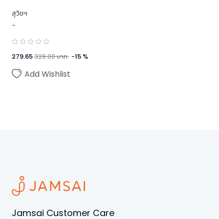
สุวิชฯ
-
279.65
329.00
บาท
-
15
%
Add Wishlist
Jamsai Customer Care