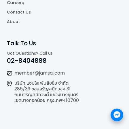
Careers
Contact Us
About
Talk To Us
Got Questions? Call us
02-8404888
member@jamsai.com
บริษัท แจ่มใส พับลิชชิ่ง จำกัด
285/33 ซอยจรัญสนิทวงศ์ 31
ถนนจรัญสนิทวงศ์ แขวงบางขุนศรี
เขตบางกอกน้อย กรุงเทพฯ 10700