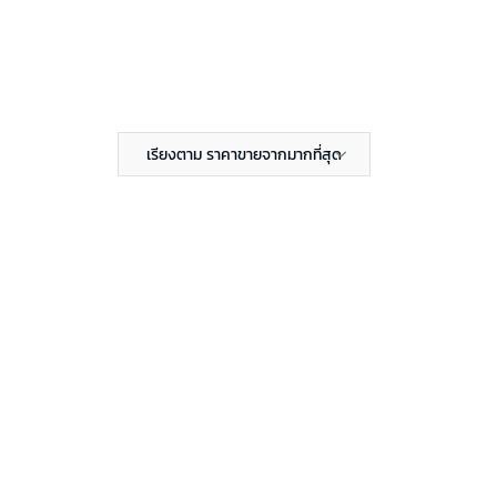
เรียงตาม ราคาขายจากมากที่สุด