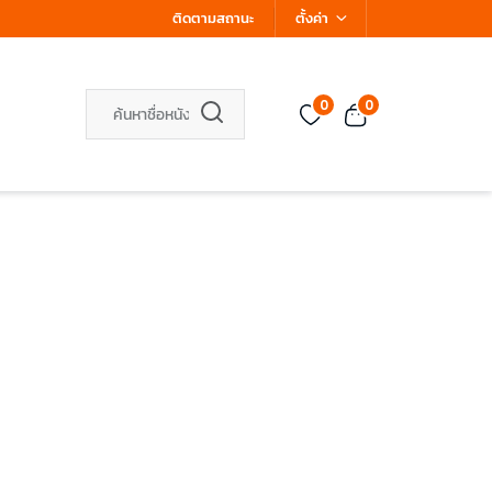
ติดตามสถานะ
ตั้งค่า
0
0