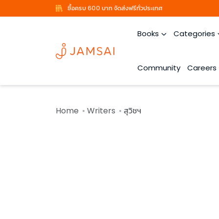
ซื้อครบ 600 บาท จัดส่งฟรีทั่วประเทศ
Books
Categories
Community
Careers
Home
Writers
สุวิชฯ