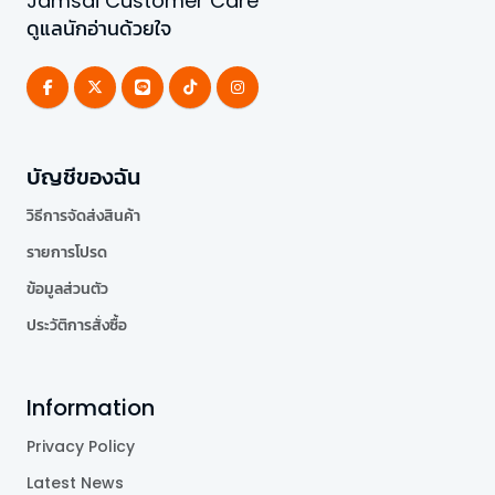
Jamsai Customer Care
ดูแลนักอ่านด้วยใจ
บัญชีของฉัน
วิธีการจัดส่งสินค้า
รายการโปรด
ข้อมูลส่วนตัว
ประวัติการสั่งซื้อ
Information
Privacy Policy
Latest News