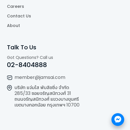
Careers
Contact Us
About
Talk To Us
Got Questions? Call us
02-8404888
member@jamsai.com
บริษัท แจ่มใส พับลิชชิ่ง จำกัด
285/33 ซอยจรัญสนิทวงศ์ 31
ถนนจรัญสนิทวงศ์ แขวงบางขุนศรี
เขตบางกอกน้อย กรุงเทพฯ 10700