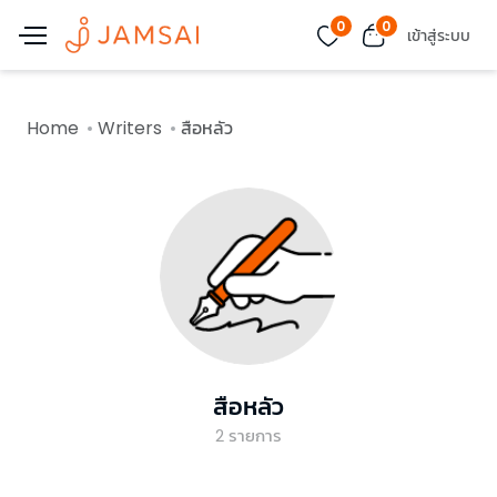
0
0
เข้าสู่ระบบ
Home
Writers
สือหลัว
สือหลัว
2
รายการ