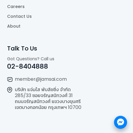
Careers
Contact Us
About
Talk To Us
Got Questions? Call us
02-8404888
member@jamsai.com
บริษัท แจ่มใส พับลิชชิ่ง จำกัด
285/33 ซอยจรัญสนิทวงศ์ 31
ถนนจรัญสนิทวงศ์ แขวงบางขุนศรี
เขตบางกอกน้อย กรุงเทพฯ 10700