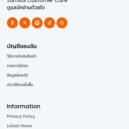
Jamsai Customer Care
ดูแลนักอ่านด้วยใจ
บัญชีของฉัน
วิธีการจัดส่งสินค้า
รายการโปรด
ข้อมูลส่วนตัว
ประวัติการสั่งซื้อ
Information
Privacy Policy
Latest News