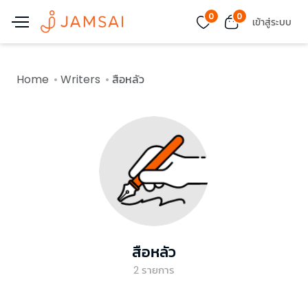
0
0
เข้าสู่ระบบ
Home
Writers
สือหลัว
สือหลัว
2
รายการ